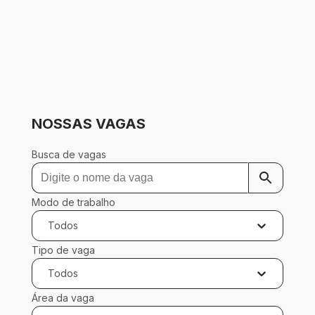
NOSSAS VAGAS
Busca de vagas
Modo de trabalho
Todos
Tipo de vaga
Todos
Área da vaga