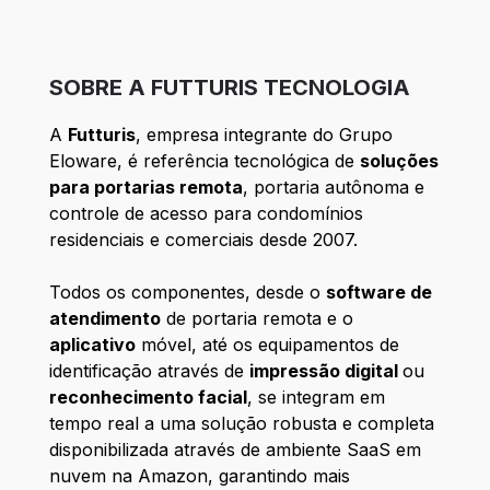
SOBRE A FUTTURIS TECNOLOGIA
A
Futturis
, empresa integrante do Grupo
Eloware, é referência tecnológica de
soluções
para portarias remota
, portaria autônoma e
controle de acesso para condomínios
residenciais e comerciais desde 2007.
Todos os componentes, desde o
software de
atendimento
de portaria remota e o
aplicativo
móvel, até os equipamentos de
identificação através de
impressão digital
ou
reconhecimento facial
, se integram em
tempo real a uma solução robusta e completa
disponibilizada através de ambiente SaaS em
nuvem na Amazon, garantindo mais