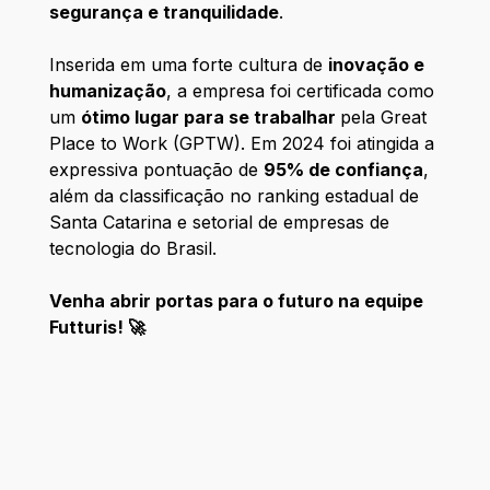
segurança e tranquilidade
.
Inserida em uma forte cultura de
inovação e
humanização
, a empresa foi certificada como
um
ótimo lugar para se trabalhar
pela Great
Place to Work (GPTW). Em 2024 foi atingida a
expressiva pontuação de
95% de confiança
,
além da classificação no ranking estadual de
Santa Catarina e setorial de empresas de
tecnologia do Brasil.
Venha abrir portas para o futuro na equipe
Futturis! 🚀